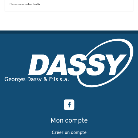
Photo non-contractuelle
Mon compte
Créer un compte