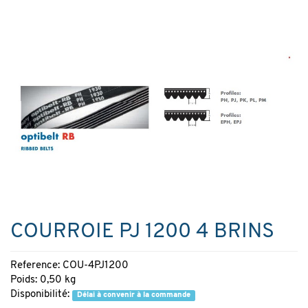
COURROIE PJ 1200 4 BRINS
Reference: COU-4PJ1200
Poids: 0,50 kg
Disponibilité:
Délai à convenir à la commande