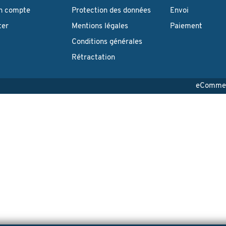
n compte
Protection des données
Envoi
ter
Mentions légales
Paiement
Conditions générales
Rétractation
eCommerc