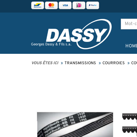
HOM
VOUS ÊTES ICI
TRANSMISSIONS
COURROIES
CO