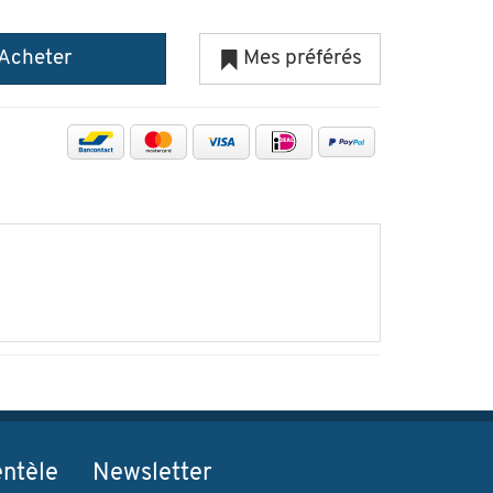
Acheter
Mes préférés
entèle
Newsletter