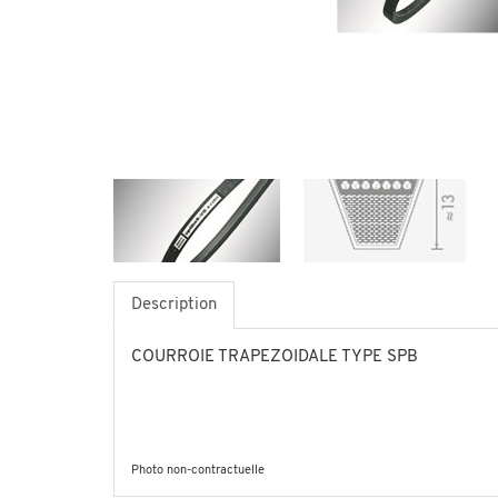
Description
COURROIE TRAPEZOIDALE TYPE SPB
Photo non-contractuelle