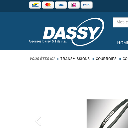
HOM
VOUS ÊTES ICI
TRANSMISSIONS
COURROIES
CO