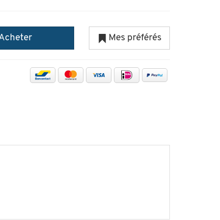
Acheter
Mes préférés