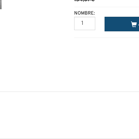
NOMBRE: