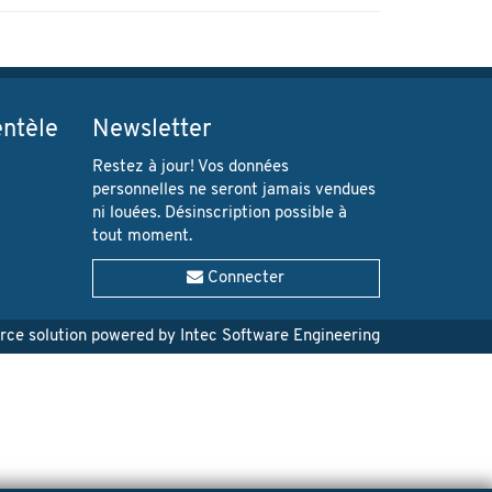
entèle
Newsletter
Restez à jour! Vos données
personnelles ne seront jamais vendues
ni louées. Désinscription possible à
tout moment.
Connecter
e solution powered by Intec Software Engineering