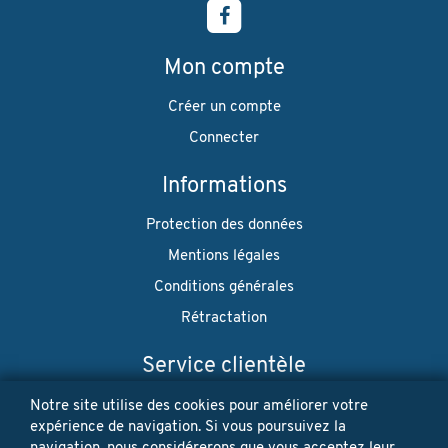
Mon compte
Créer un compte
Connecter
Informations
Protection des données
Mentions légales
Conditions générales
Rétractation
Service clientèle
Envoi
Notre site utilise des cookies pour améliorer votre
expérience de navigation. Si vous poursuivez la
Paiement