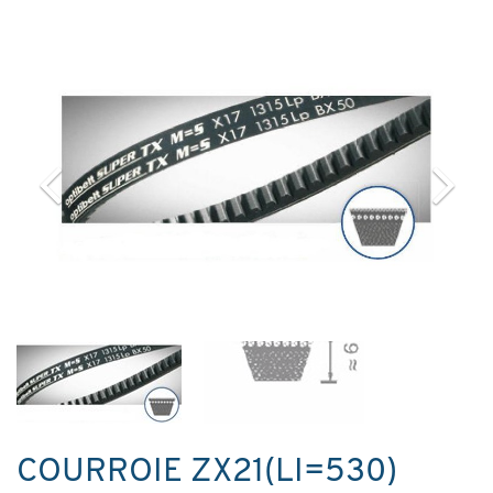
COURROIE ZX21(LI=530)