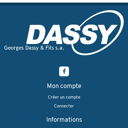
Mon compte
Créer un compte
Connecter
Informations