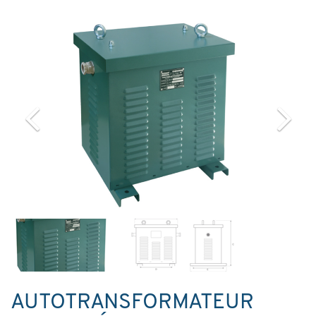
AUTOTRANSFORMATEUR