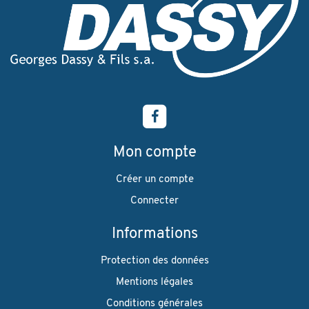
Mon compte
Créer un compte
Connecter
Informations
Protection des données
Mentions légales
Conditions générales