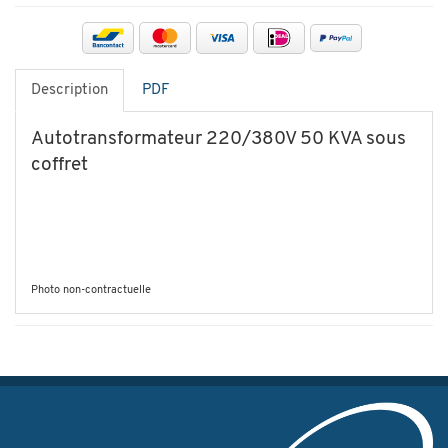
Description
PDF
Autotransformateur 220/380V 50 KVA sous
coffret
Photo non-contractuelle