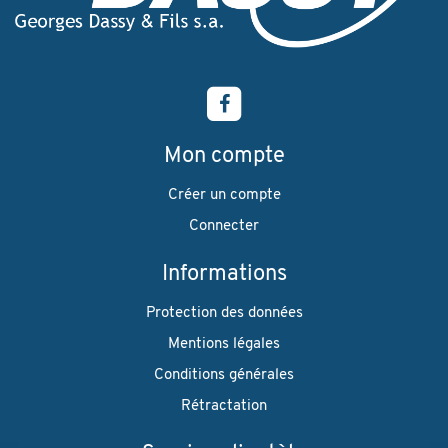
Mon compte
Créer un compte
Connecter
Informations
Protection des données
Mentions légales
Conditions générales
Rétractation