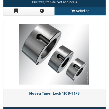
Prix web, frais de port non inclus
Acheter
Moyeu Taper Lock 1108-1 1/8