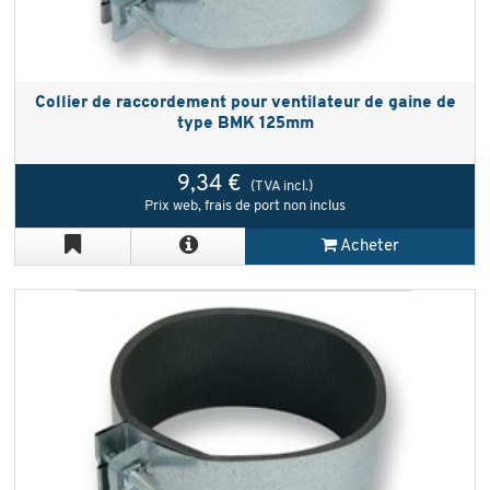
Collier de raccordement pour ventilateur de gaine de
type BMK 125mm
9,34 €
(TVA incl.)
Prix web, frais de port non inclus
Acheter