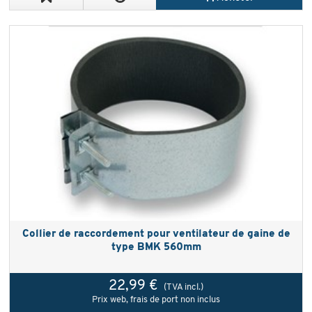
Collier de raccordement pour ventilateur de gaine de
type BMK 560mm
22,99 €
(TVA incl.)
Prix web, frais de port non inclus