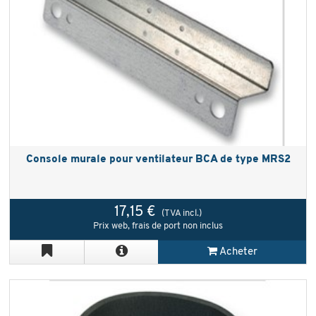
Console murale pour ventilateur BCA de type MRS2
17,15 €
(TVA incl.)
Prix web, frais de port non inclus
Acheter