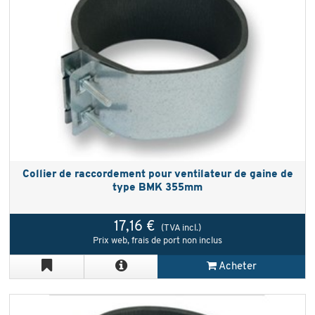
Collier de raccordement pour ventilateur de gaine de
type BMK 355mm
17,16 €
(TVA incl.)
Prix web, frais de port non inclus
Acheter