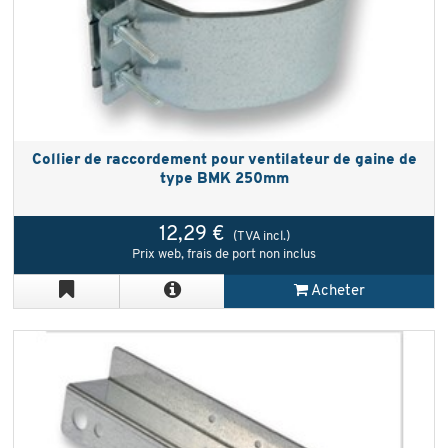
Collier de raccordement pour ventilateur de gaine de
type BMK 250mm
12,29 €
(TVA incl.)
Prix web, frais de port non inclus
Acheter