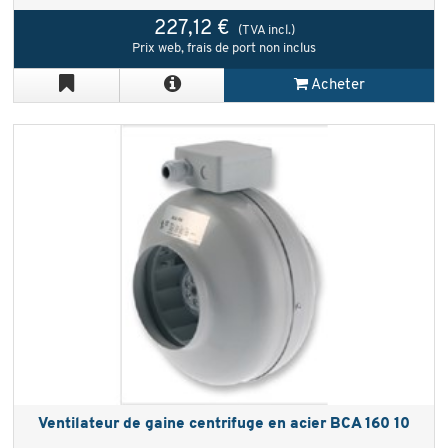
227,12 €
(TVA incl.)
Prix web, frais de port non inclus
Acheter
Ventilateur de gaine centrifuge en acier BCA 160 10