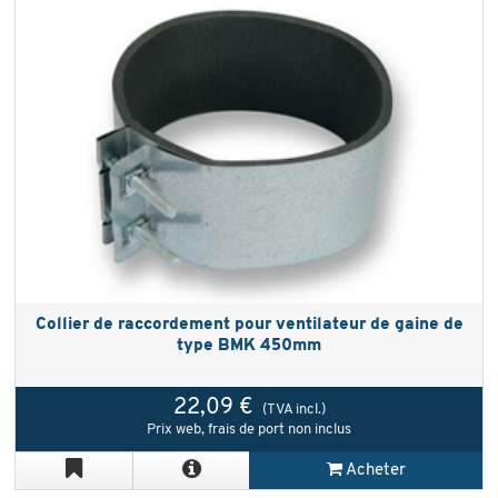
Collier de raccordement pour ventilateur de gaine de
type BMK 450mm
22,09 €
(TVA incl.)
Prix web, frais de port non inclus
Acheter