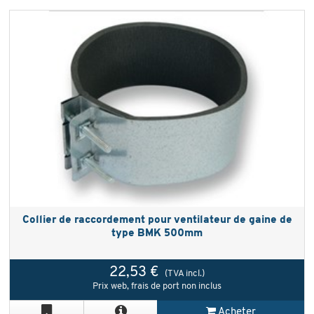
Collier de raccordement pour ventilateur de gaine de
type BMK 500mm
22,53 €
(TVA incl.)
Prix web, frais de port non inclus
Acheter