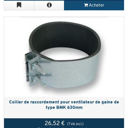
Acheter
Collier de raccordement pour ventilateur de gaine de
type BMK 630mm
26,52 €
(TVA incl.)