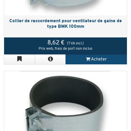
Collier de raccordement pour ventilateur de gaine de
type BMK 100mm
8,62 €
(TVA incl.)
Prix web, frais de port non inclus
Acheter