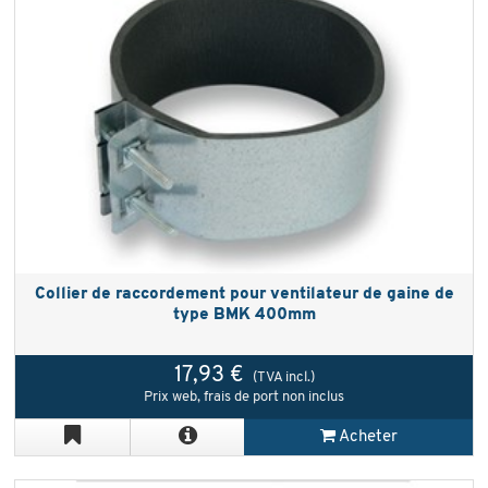
Collier de raccordement pour ventilateur de gaine de
type BMK 400mm
17,93 €
(TVA incl.)
Prix web, frais de port non inclus
Acheter