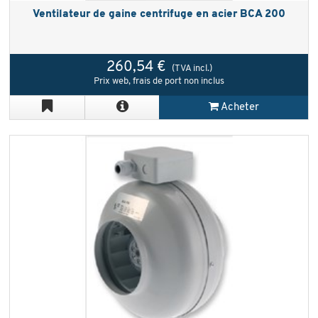
Ventilateur de gaine centrifuge en acier BCA 200
260,54 €
(TVA incl.)
Prix web, frais de port non inclus
Acheter