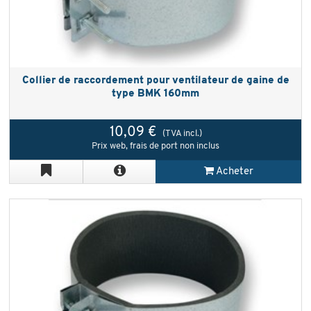
Collier de raccordement pour ventilateur de gaine de
type BMK 160mm
10,09 €
(TVA incl.)
Prix web, frais de port non inclus
Acheter