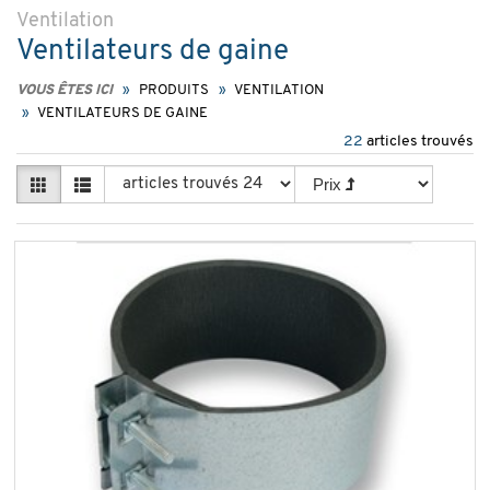
Ventilation
Ventilateurs de gaine
VOUS ÊTES ICI
PRODUITS
VENTILATION
VENTILATEURS DE GAINE
22
articles trouvés