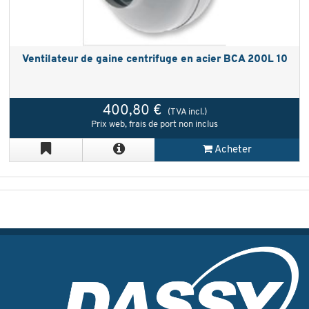
Ventilateur de gaine centrifuge en acier BCA 200L 10
400,80 €
(TVA incl.)
Prix web, frais de port non inclus
Acheter