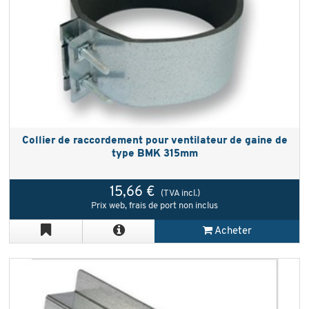
Collier de raccordement pour ventilateur de gaine de
type BMK 315mm
15,66 €
(TVA incl.)
Prix web, frais de port non inclus
Acheter