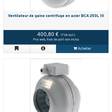
Ventilateur de gaine centrifuge en acier BCA 250L 10
400,80 €
(TVA incl.)
Prix web, frais de port non inclus
Acheter