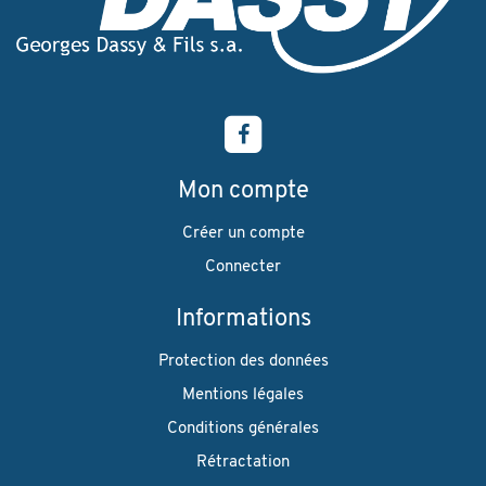
Mon compte
Créer un compte
Connecter
Informations
Protection des données
Mentions légales
Conditions générales
Rétractation