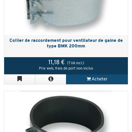
Collier de raccordement pour ventilateur de gaine de
type BMK 200mm
11,18 €
(TVA incl.)
Prix web, frais de port non inclus
Acheter