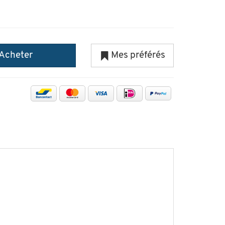
Acheter
Mes préférés