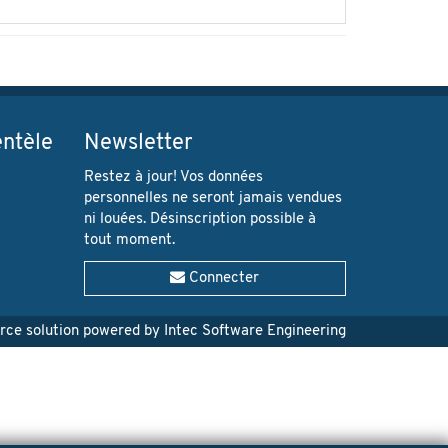
entèle
Newsletter
Restez à jour! Vos données
personnelles ne seront jamais vendues
ni louées. Désinscription possible à
tout moment.
Connecter
e solution powered by Intec Software Engineering