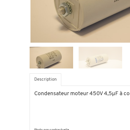
Description
Condensateur moteur 450V 4,5µF à co