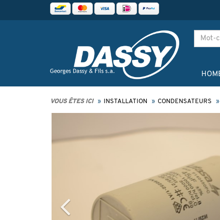
HOM
VOUS ÊTES ICI
INSTALLATION
CONDENSATEURS