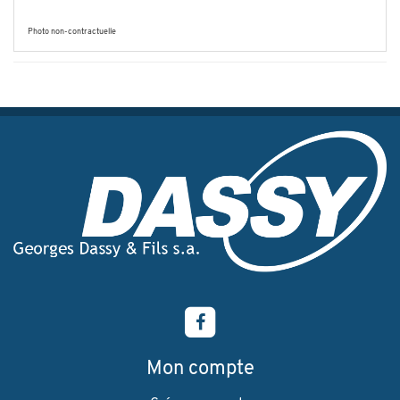
Photo non-contractuelle
Mon compte