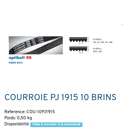
COURROIE PJ 1915 10 BRINS
Reference: COU-10PJ1915
Poids: 0,50 kg
Disponibilité:
Délai à convenir à la commande