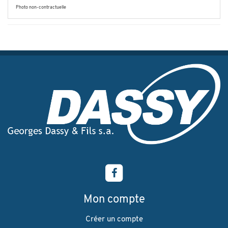
Photo non-contractuelle
Mon compte
Créer un compte