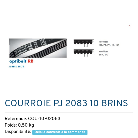
COURROIE PJ 2083 10 BRINS
Reference: COU-10PJ2083
Poids: 0,50 kg
Disponibilité:
Délai à convenir à la commande