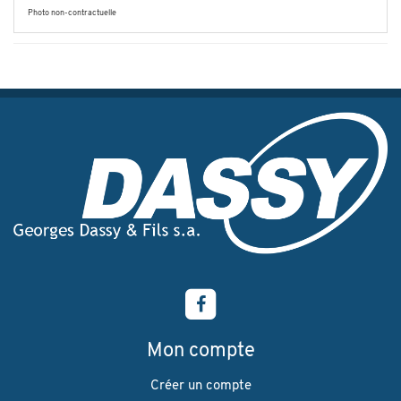
Photo non-contractuelle
Mon compte
Créer un compte