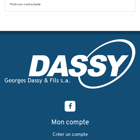
Photo non-contractuelle
Mon compte
Créer un compte