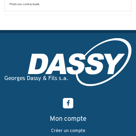
Photo non-contractuelle
Mon compte
Créer un compte