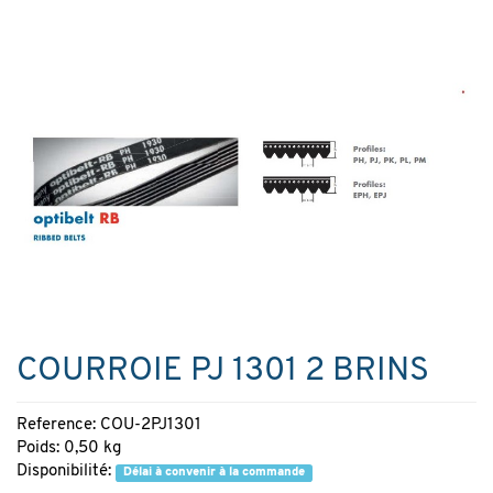
COURROIE PJ 1301 2 BRINS
Reference: COU-2PJ1301
Poids: 0,50 kg
Disponibilité:
Délai à convenir à la commande