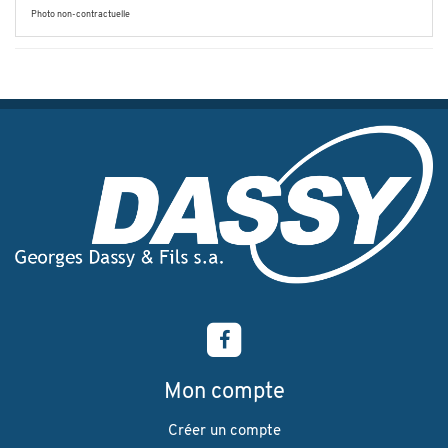
Photo non-contractuelle
Mon compte
Créer un compte