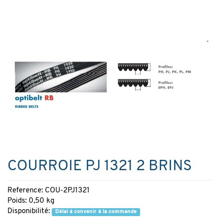
COURROIE PJ 1321 2 BRINS
Reference: COU-2PJ1321
Poids: 0,50 kg
Disponibilité:
Délai à convenir à la commande