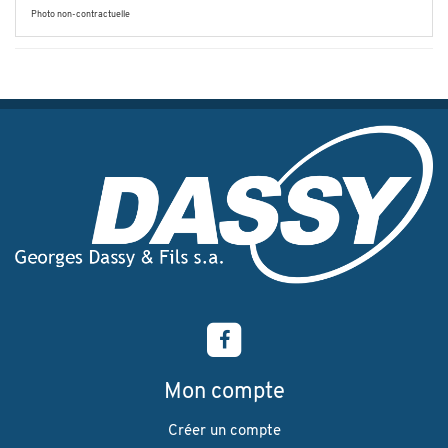
Photo non-contractuelle
Mon compte
Créer un compte