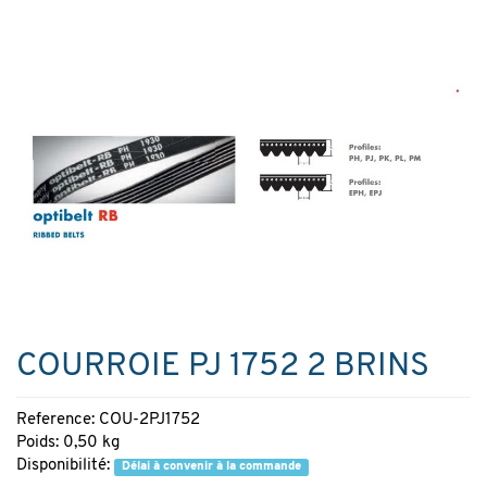
COURROIE PJ 1752 2 BRINS
Reference: COU-2PJ1752
Poids: 0,50 kg
Disponibilité:
Délai à convenir à la commande