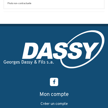
Photo non-contractuelle
Mon compte
Créer un compte