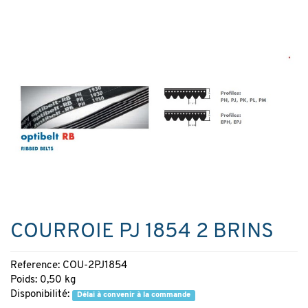
COURROIE PJ 1854 2 BRINS
Reference: COU-2PJ1854
Poids: 0,50 kg
Disponibilité:
Délai à convenir à la commande