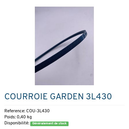
COURROIE GARDEN 3L430
Reference: COU-3L430
Poids: 0,40 kg
Disponibilité:
Généralement de stock