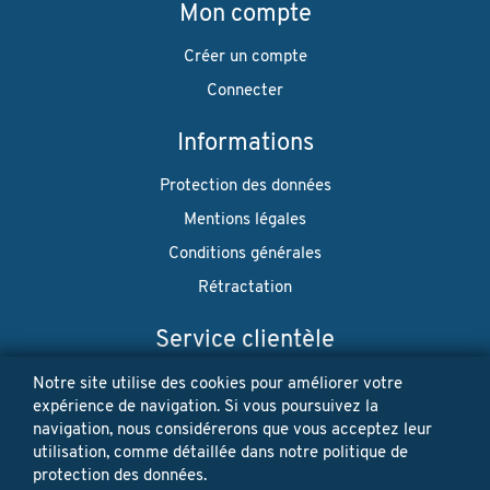
Mon compte
Créer un compte
Connecter
Informations
Protection des données
Mentions légales
Conditions générales
Rétractation
Service clientèle
Envoi
Notre site utilise des cookies pour améliorer votre
expérience de navigation. Si vous poursuivez la
Paiement
navigation, nous considérerons que vous acceptez leur
utilisation, comme détaillée dans notre politique de
Newsletter
protection des données.