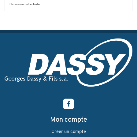
Photo non-contractuelle
Mon compte
Créer un compte