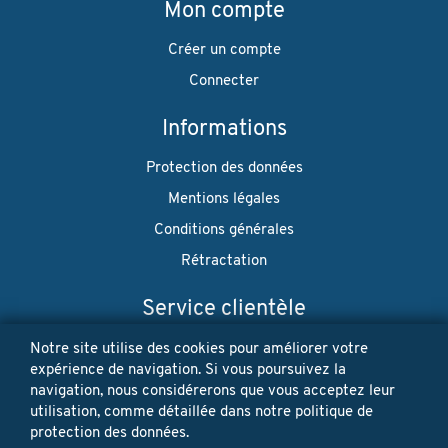
Mon compte
Créer un compte
Connecter
Informations
Protection des données
Mentions légales
Conditions générales
Rétractation
Service clientèle
Envoi
Notre site utilise des cookies pour améliorer votre
expérience de navigation. Si vous poursuivez la
Paiement
navigation, nous considérerons que vous acceptez leur
utilisation, comme détaillée dans notre politique de
Newsletter
protection des données.