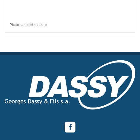
Photo non-contractuelle