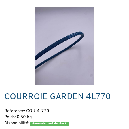
COURROIE GARDEN 4L770
Reference: COU-4L770
Poids: 0,50 kg
Disponibilité:
Généralement de stock