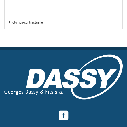
Photo non-contractuelle