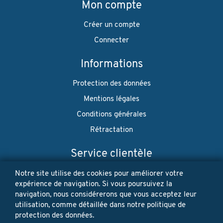
Mon compte
Créer un compte
Connecter
Informations
Protection des données
Mentions légales
Conditions générales
Rétractation
Service clientèle
Envoi
Notre site utilise des cookies pour améliorer votre
expérience de navigation. Si vous poursuivez la
Paiement
navigation, nous considérerons que vous acceptez leur
utilisation, comme détaillée dans notre politique de
Newsletter
protection des données.