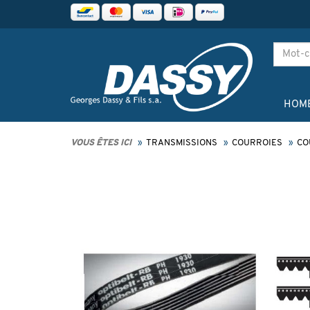
HOM
VOUS ÊTES ICI
TRANSMISSIONS
COURROIES
CO