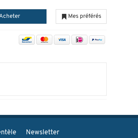
Acheter
Mes préférés
entèle
Newsletter