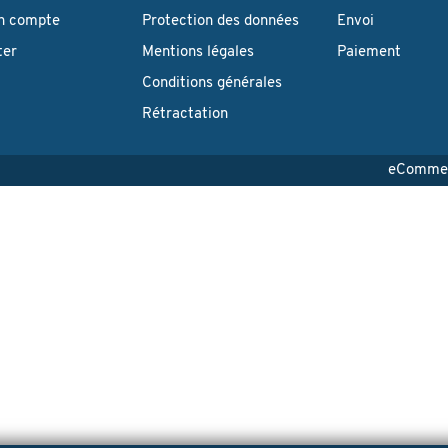
n compte
Protection des données
Envoi
ter
Mentions légales
Paiement
Conditions générales
Rétractation
eCommerc