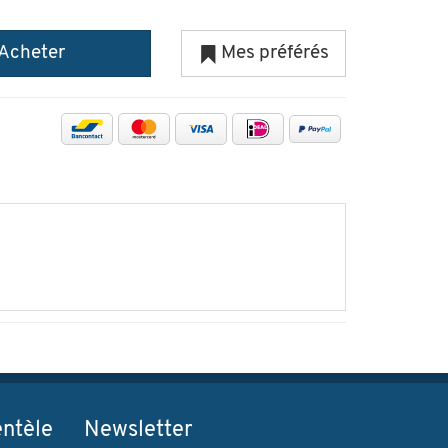
Acheter
Mes préférés
entèle
Newsletter