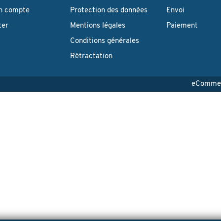
n compte
Protection des données
Envoi
ter
Mentions légales
Paiement
Conditions générales
Rétractation
eCommerc