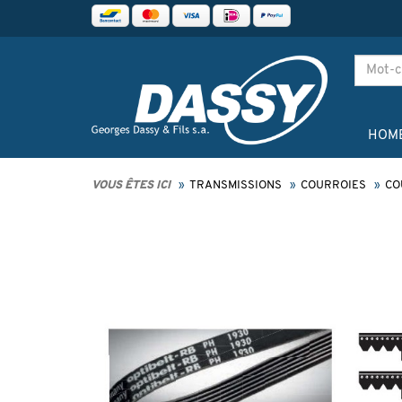
HOM
VOUS ÊTES ICI
TRANSMISSIONS
COURROIES
CO