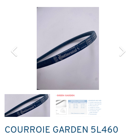
COURROIE GARDEN 5L460