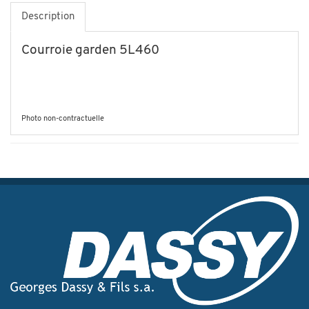
Description
Courroie garden 5L460
Photo non-contractuelle