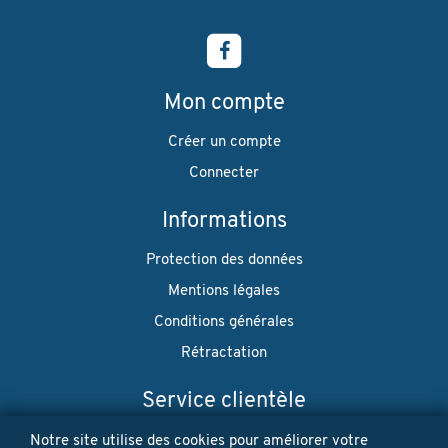
Mon compte
Créer un compte
Connecter
Informations
Protection des données
Mentions légales
Conditions générales
Rétractation
Service clientèle
Envoi
Notre site utilise des cookies pour améliorer votre