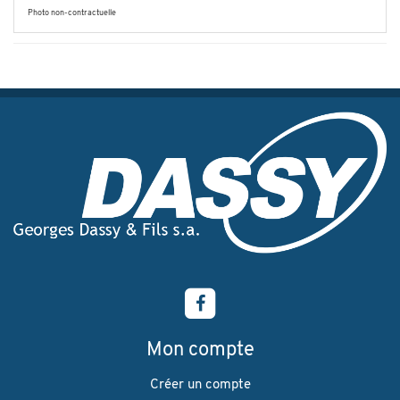
Photo non-contractuelle
Mon compte
Créer un compte