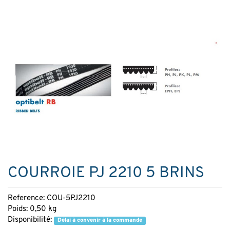
COURROIE PJ 2210 5 BRINS
Reference: COU-5PJ2210
Poids: 0,50 kg
Disponibilité:
Délai à convenir à la commande