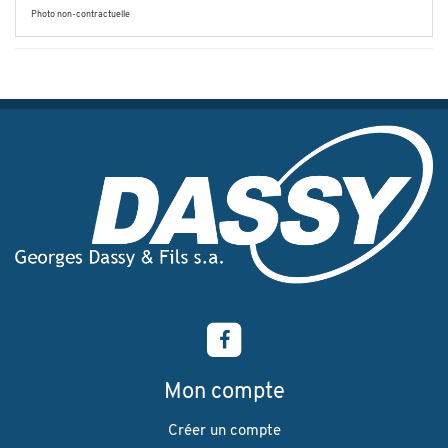
Photo non-contractuelle
Mon compte
Créer un compte