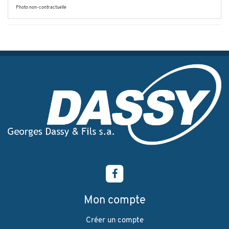
Photo non-contractuelle
Mon compte
Créer un compte