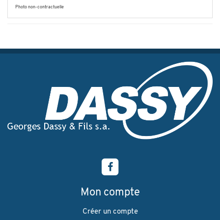
Photo non-contractuelle
Mon compte
Créer un compte