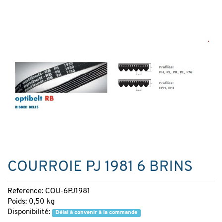
COURROIE PJ 1981 6 BRINS
Reference: COU-6PJ1981
Poids: 0,50 kg
Disponibilité:
Délai à convenir à la commande