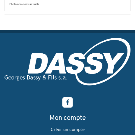
Photo non-contractuelle
Mon compte
Créer un compte