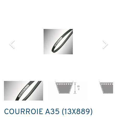
COURROIE A35 (13X889)