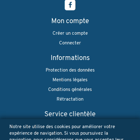
Mon compte
Créer un compte
Connecter
Informations
Protection des données
Mentions légales
Conditions générales
Rétractation
Service clientèle
Envoi
Notre site utilise des cookies pour améliorer votre
expérience de navigation. Si vous poursuivez la
Paiement