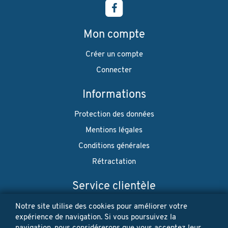
Mon compte
Créer un compte
Connecter
Informations
Protection des données
Mentions légales
Conditions générales
Rétractation
Service clientèle
Envoi
Notre site utilise des cookies pour améliorer votre
expérience de navigation. Si vous poursuivez la
Paiement