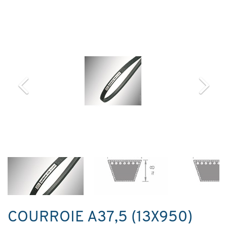
COURROIE A37,5 (13X950)