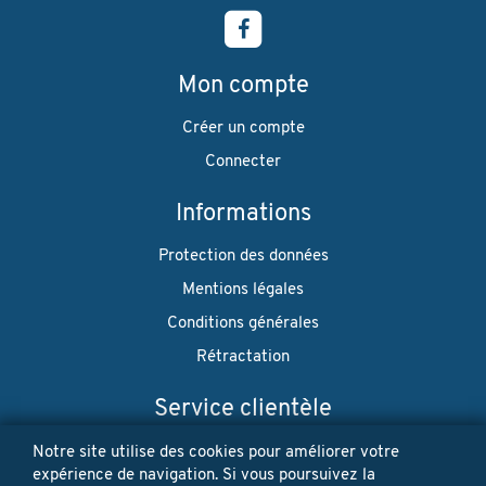
Mon compte
Créer un compte
Connecter
Informations
Protection des données
Mentions légales
Conditions générales
Rétractation
Service clientèle
Envoi
Notre site utilise des cookies pour améliorer votre
expérience de navigation. Si vous poursuivez la
Paiement