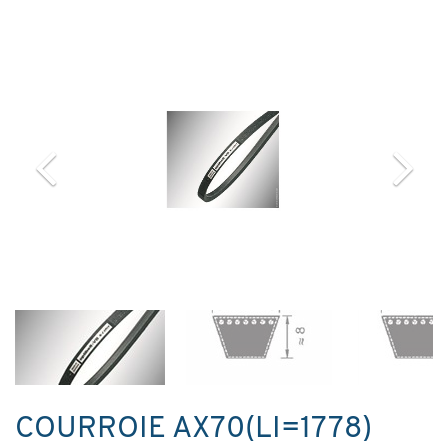
COURROIE AX70(LI=1778)