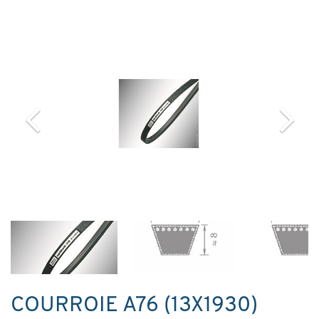
COURROIE A76 (13X1930)