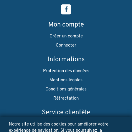
Mon compte
Créer un compte
Connecter
Informations
Protection des données
Mentions légales
Conditions générales
Rétractation
Service clientèle
Envoi
Notre site utilise des cookies pour améliorer votre
expérience de navigation. Si vous poursuivez la