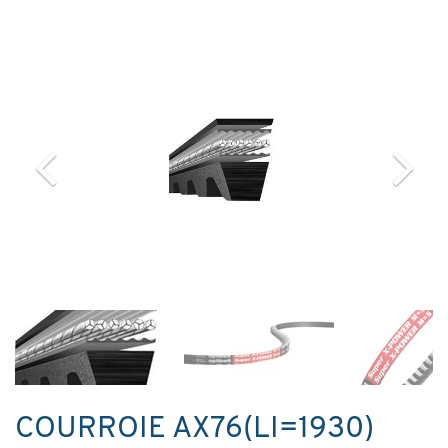
COURROIE AX76(LI=1930)