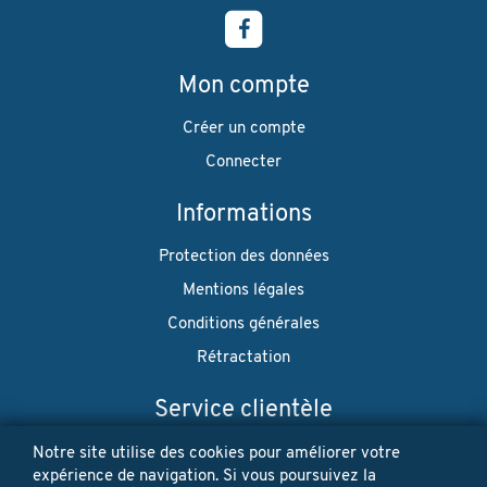
Mon compte
Créer un compte
Connecter
Informations
Protection des données
Mentions légales
Conditions générales
Rétractation
Service clientèle
Envoi
Notre site utilise des cookies pour améliorer votre
expérience de navigation. Si vous poursuivez la
Paiement