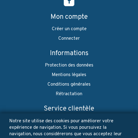
Mon compte
Créer un compte
Connecter
Informations
Protection des données
Mentions légales
Conditions générales
Rétractation
Service clientèle
Envoi
Notre site utilise des cookies pour améliorer votre
expérience de navigation. Si vous poursuivez la
Paiement
navigation, nous considérerons que vous acceptez leur