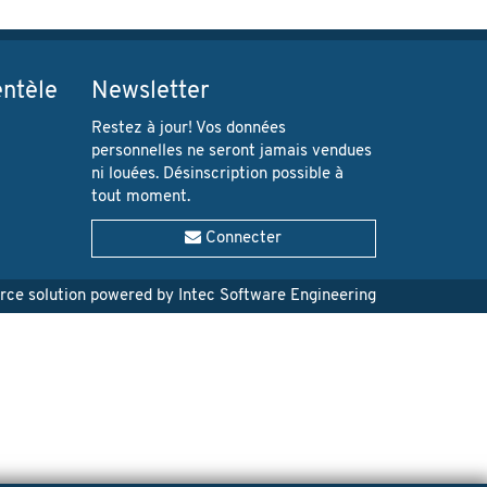
entèle
Newsletter
Restez à jour! Vos données
personnelles ne seront jamais vendues
ni louées. Désinscription possible à
tout moment.
Connecter
e solution powered by Intec Software Engineering