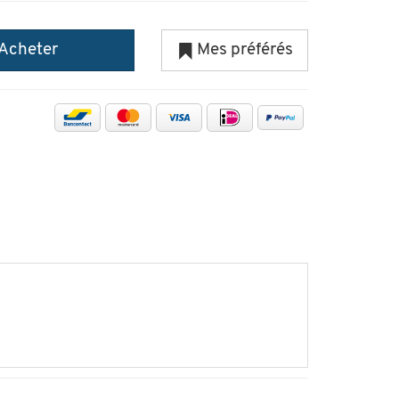
Acheter
Mes préférés