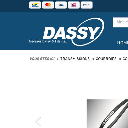
HOM
VOUS ÊTES ICI
TRANSMISSIONS
COURROIES
CO