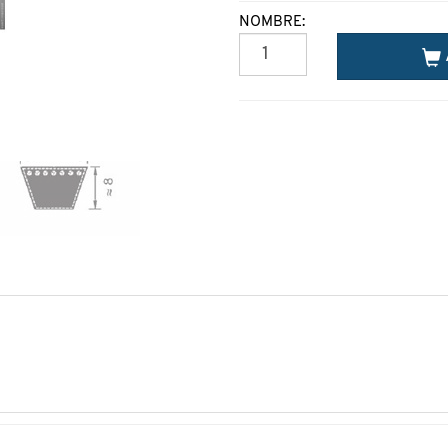
NOMBRE: