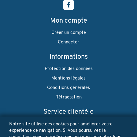
Mon compte
Créer un compte
Connecter
Informations
Protection des données
Mentions légales
Conditions générales
Rétractation
Service clientèle
Envoi
Notre site utilise des cookies pour améliorer votre
expérience de navigation. Si vous poursuivez la
Paiement