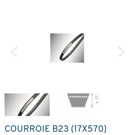
COURROIE B23 (17X570)