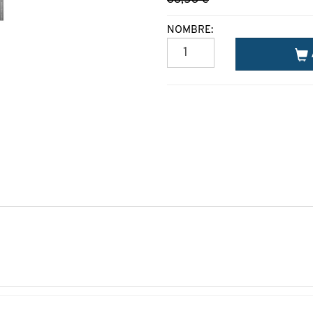
NOMBRE: