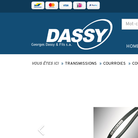
HOM
VOUS ÊTES ICI
TRANSMISSIONS
COURROIES
CO