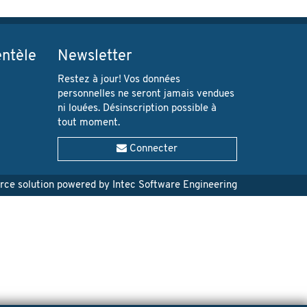
entèle
Newsletter
Restez à jour! Vos données
personnelles ne seront jamais vendues
ni louées. Désinscription possible à
tout moment.
Connecter
e solution powered by Intec Software Engineering