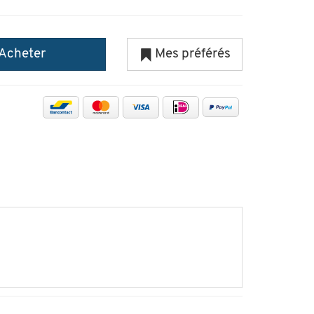
Acheter
Mes préférés