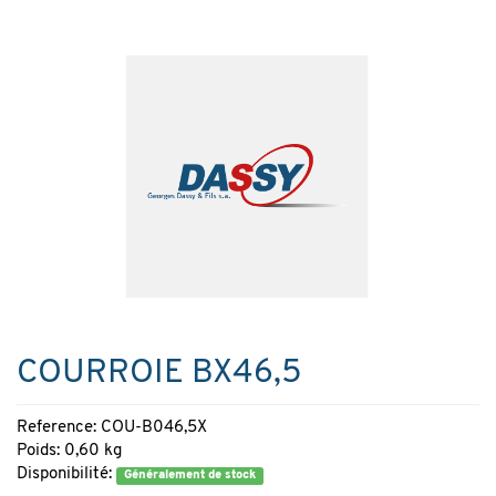
COURROIE BX46,5
Reference: COU-B046,5X
Poids: 0,60 kg
Disponibilité:
Généralement de stock