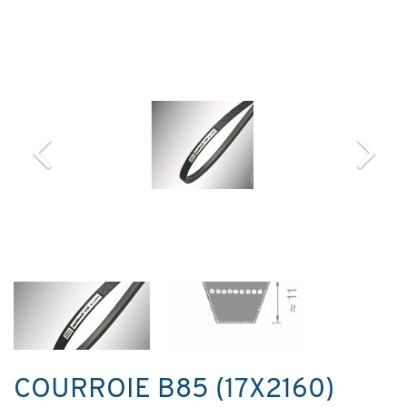
COURROIE B85 (17X2160)