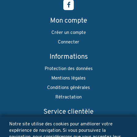
Mon compte
Créer un compte
Connecter
Informations
Protection des données
Mentions légales
Conditions générales
Rétractation
Service clientèle
Envoi
Notre site utilise des cookies pour améliorer votre
expérience de navigation. Si vous poursuivez la
Paiement