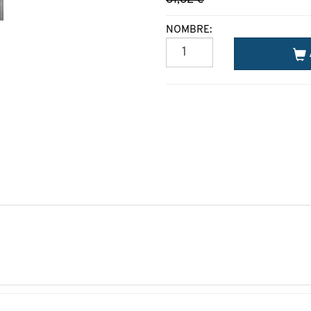
NOMBRE: