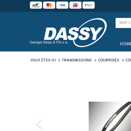
HOM
VOUS ÊTES ICI
TRANSMISSIONS
COURROIES
CO