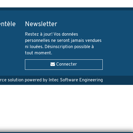
entèle
Newsletter
Restez à jour! Vos données
personnelles ne seront jamais vendues
ni louées. Désinscription possible à
tout moment.
Connecter
e solution powered by Intec Software Engineering