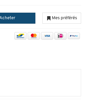
Acheter
Mes préférés