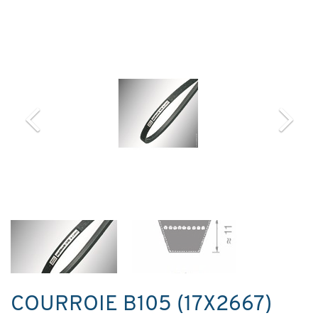
COURROIE B105 (17X2667)