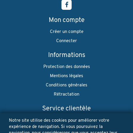
Mon compte
Créer un compte
Connecter
Informations
Protection des données
Mentions légales
Conditions générales
Rétractation
Service clientèle
Envoi
Notre site utilise des cookies pour améliorer votre
expérience de navigation. Si vous poursuivez la
Paiement