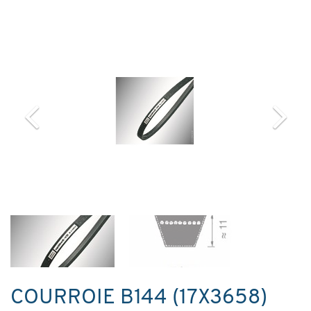
COURROIE B144 (17X3658)