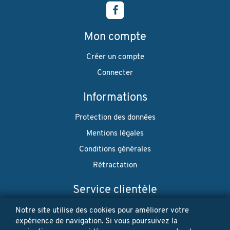
Mon compte
Créer un compte
Connecter
Informations
Protection des données
Mentions légales
Conditions générales
Rétractation
Service clientèle
Envoi
Notre site utilise des cookies pour améliorer votre
expérience de navigation. Si vous poursuivez la
Paiement