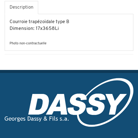
Description
Courroie trapézoïdale type B
Dimension: 17x3658Li
Photo non-contractuelle