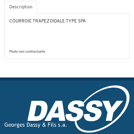
Description
COURROIE TRAPEZOIDALE TYPE SPA
Photo non-contractuelle