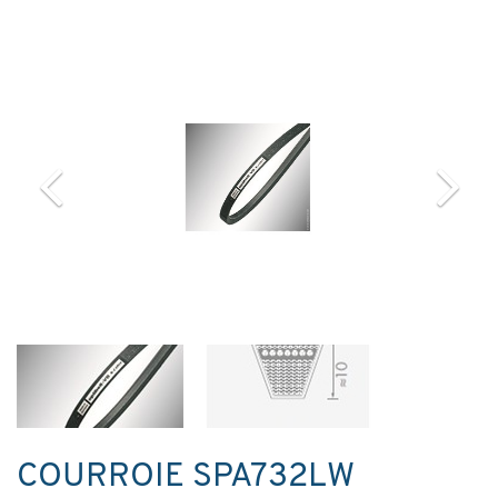
COURROIE SPA732LW