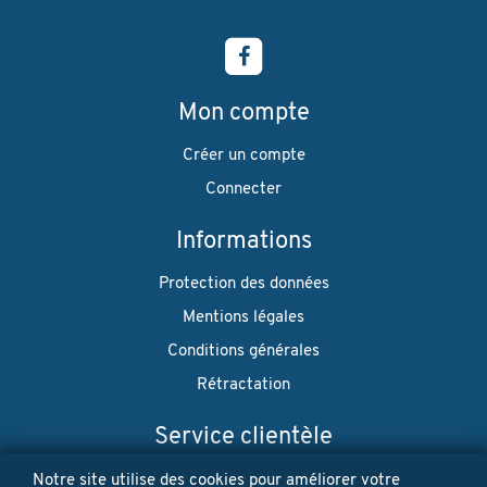
Mon compte
Créer un compte
Connecter
Informations
Protection des données
Mentions légales
Conditions générales
Rétractation
Service clientèle
Envoi
Notre site utilise des cookies pour améliorer votre