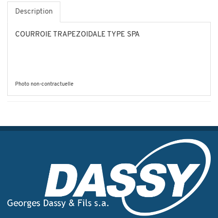
Description
COURROIE TRAPEZOIDALE TYPE SPA
Photo non-contractuelle