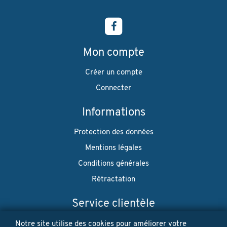
Mon compte
Créer un compte
Connecter
Informations
Protection des données
Mentions légales
Conditions générales
Rétractation
Service clientèle
Envoi
Notre site utilise des cookies pour améliorer votre