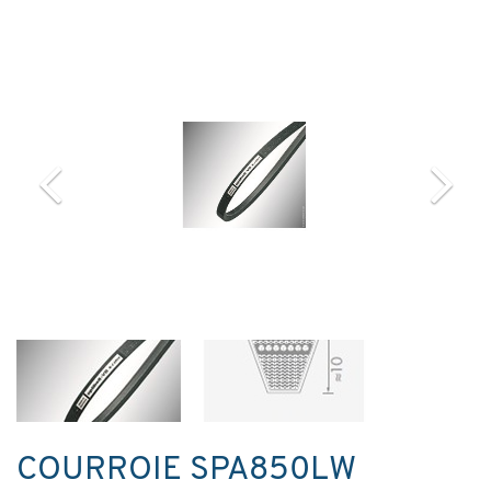
COURROIE SPA850LW