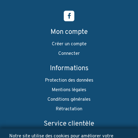
Mon compte
Créer un compte
Connecter
Informations
Protection des données
Mentions légales
Conditions générales
Rétractation
Service clientèle
Envoi
Notre site utilise des cookies pour améliorer votre