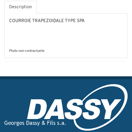
Description
COURROIE TRAPEZOIDALE TYPE SPA
Photo non-contractuelle