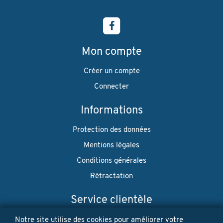
Mon compte
Créer un compte
Connecter
Informations
Protection des données
Mentions légales
Conditions générales
Rétractation
Service clientèle
Envoi
Notre site utilise des cookies pour améliorer votre