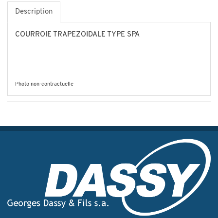
Description
COURROIE TRAPEZOIDALE TYPE SPA
Photo non-contractuelle