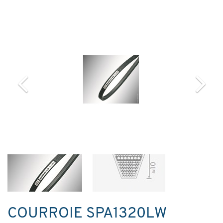
COURROIE SPA1320LW