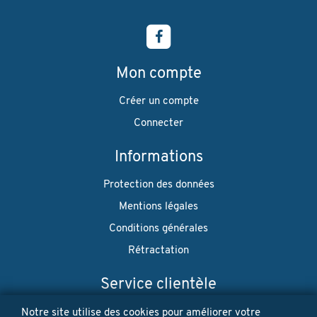
Mon compte
Créer un compte
Connecter
Informations
Protection des données
Mentions légales
Conditions générales
Rétractation
Service clientèle
Envoi
Notre site utilise des cookies pour améliorer votre