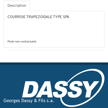
Description
COURROIE TRAPEZOIDALE TYPE SPA
Photo non-contractuelle