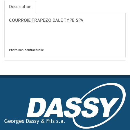
Description
COURROIE TRAPEZOIDALE TYPE SPA
Photo non-contractuelle