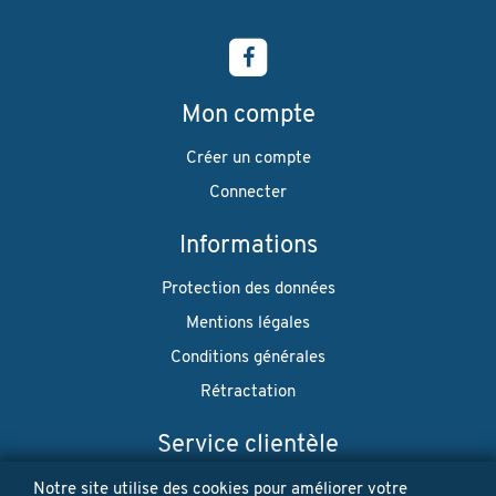
Mon compte
Créer un compte
Connecter
Informations
Protection des données
Mentions légales
Conditions générales
Rétractation
Service clientèle
Envoi
Notre site utilise des cookies pour améliorer votre