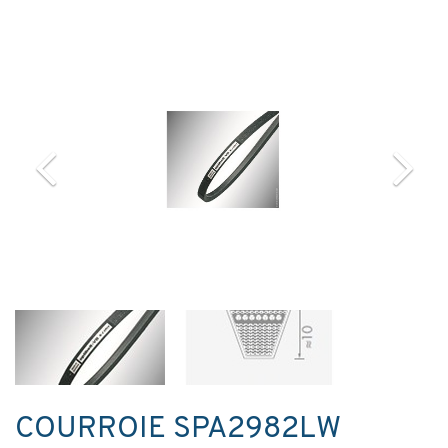
COURROIE SPA2982LW