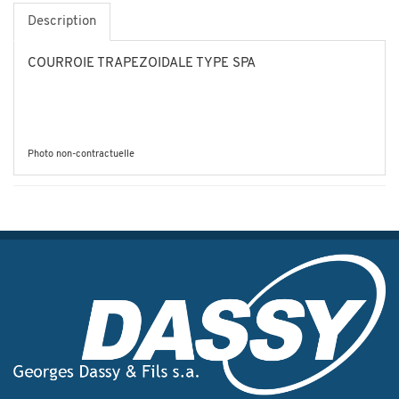
Description
COURROIE TRAPEZOIDALE TYPE SPA
Photo non-contractuelle