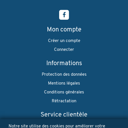
Mon compte
Créer un compte
Connecter
Informations
Protection des données
Mentions légales
Conditions générales
Rétractation
Service clientèle
Envoi
Notre site utilise des cookies pour améliorer votre